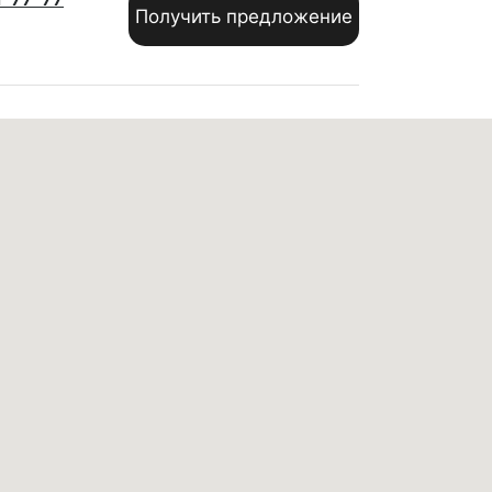
Получить предложение