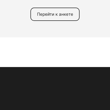
Перейти к анкете