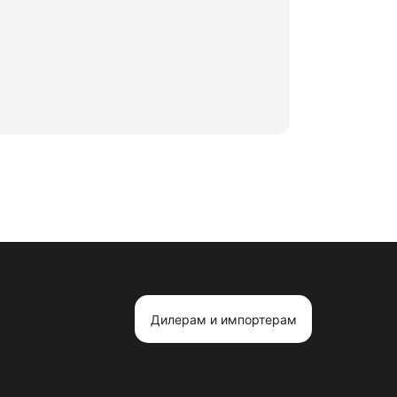
Дилерам и импортерам