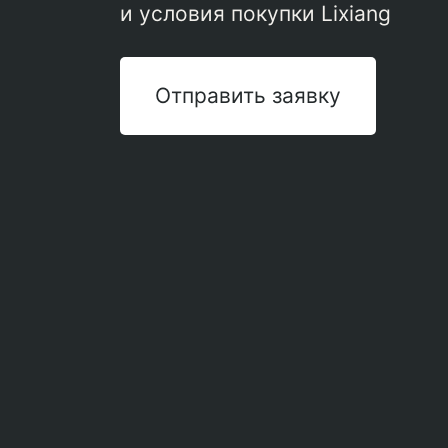
и условия покупки Lixiang
Отправить заявку