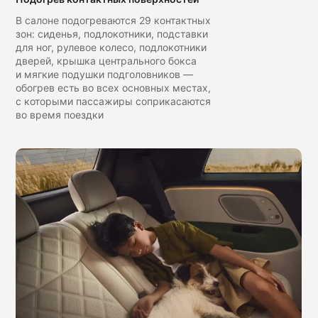
В салоне подогреваются 29 контактных
зон: сиденья, подлокотники, подставки
для ног, рулевое колесо, подлокотники
дверей, крышка центрального бокса
и мягкие подушки подголовников —
обогрев есть во всех основных местах,
с которыми пассажиры соприкасаются
во время поездки