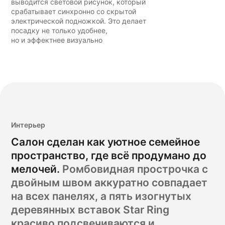
выводится световой рисунок, который
срабатывает синхронно со скрытой
электрической подножкой. Это делает
посадку не только удобнее,
но и эффектнее визуально
Интерьер
Салон сделан как уютное семейное
пространство, где всё продумано до
мелочей.
Ромбовидная прострочка с
двойным швом аккуратно совпадает
на всех панелях, а пять изогнутых
деревянных вставок Star Ring
красиво подсвечиваются и