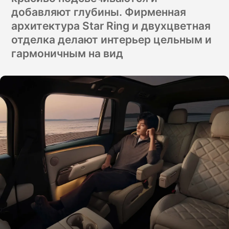
добавляют глубины. Фирменная
архитектура Star Ring и двухцветная
отделка делают интерьер цельным и
гармоничным на вид