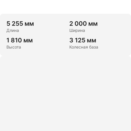
5 255 мм
2 000 мм
Длина
Ширина
1 810 мм
3 125 мм
Высота
Колесная база