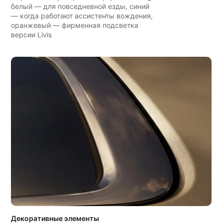
белый — для повседневной езды, синий
— когда работают ассистенты вождения,
оранжевый — фирменная подсветка
версии Livis
Декоративные элементы