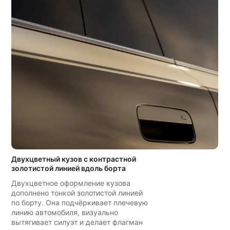
Двухцветный кузов с контрастной
золотистой линией вдоль борта
Двухцветное оформление кузова
дополнено тонкой золотистой линией
по борту. Она подчёркивает плечевую
линию автомобиля, визуально
вытягивает силуэт и делает флагман