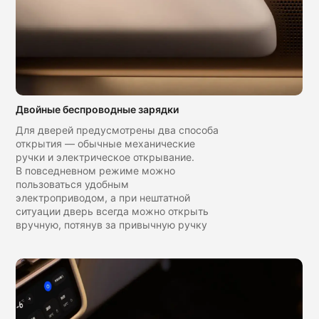
Двойные беспроводные зарядки
Для дверей предусмотрены два способа
открытия — обычные механические
ручки и электрическое открывание.
В повседневном режиме можно
пользоваться удобным
электроприводом, а при нештатной
ситуации дверь всегда можно открыть
вручную, потянув за привычную ручку