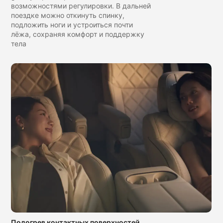
возможностями регулировки. В дальней
поездке можно откинуть спинку,
подложить ноги и устроиться почти
лёжа, сохраняя комфорт и поддержку
тела
Подогрев контактных поверхностей