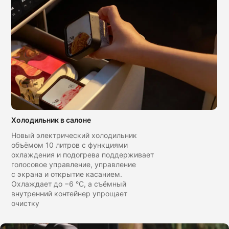
Холодильник в салоне
Новый электрический холодильник
объёмом 10 литров с функциями
охлаждения и подогрева поддерживает
голосовое управление, управление
с экрана и открытие касанием.
Охлаждает до −6 °C, а съёмный
внутренний контейнер упрощает
очистку