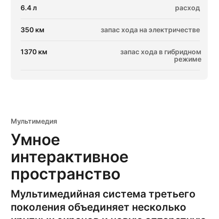
6.4 л
расход
350 км
запас хода на электричестве
1370 км
запас хода в гибридном
режиме
Мультимедия
Умное
интерактивное
пространство
Мультимедийная система третьего
поколения объединяет несколько
Технические характеристики