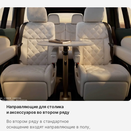
Направляющие для столика
и аксессуаров во втором ряду
Во втором ряду в стандартное
оснащение входят направляющие в полу,