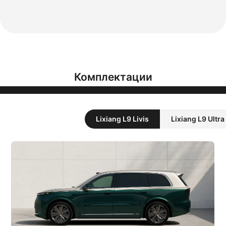
Комплектации
Lixiang L9 Livis
Lixiang L9 Ultra