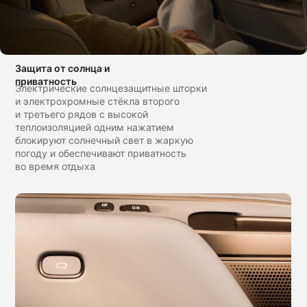
Защита от солнца и
приватность
Электрические солнцезащитные шторки
и электрохромные стёкла второго
и третьего рядов с высокой
теплоизоляцией одним нажатием
блокируют солнечный свет в жаркую
погоду и обеспечивают приватность
во время отдыха