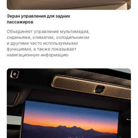
Экран управления для задних
пассажиров
Объединяет управление мультимедиа,
сиденьями, климатом, холодильником
и другими часто используемыми
функциями, а также показывает
навигационную информацию
Тест-драйв
Заявка дилеру