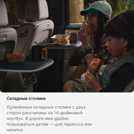
Складные столики
Удлинённые складные столики с двух
сторон рассчитаны на 14-дюймовый
ноутбук. В дороге ими удобно
пользоваться детям — для перекуса или
напитка