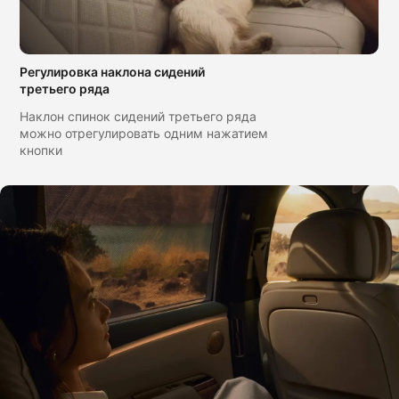
Регулировка наклона сидений
третьего ряда
Наклон спинок сидений третьего ряда
можно отрегулировать одним нажатием
кнопки