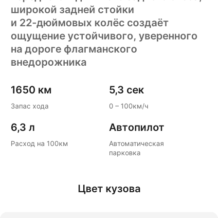
широкой задней стойки
и 22‑дюймовых колёс создаёт
ощущение устойчивого, уверенного
на дороге флагманского
внедорожника
1650 км
5,3 сек
Запас хода
0 – 100км/ч
6,3 л
Автопилот
Расход на 100км
Автоматическая
парковка
Цвет кузова