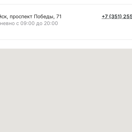
йск, проспект Победы, 71
+7 (351) 25
невно с 09:00 до 20:00