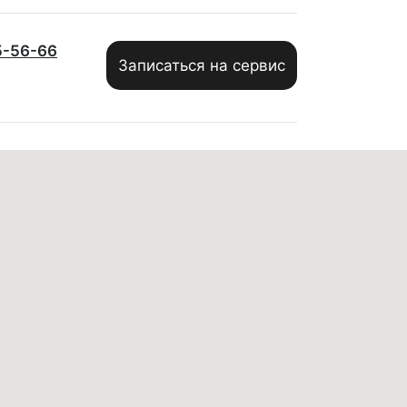
5-56-66
Записаться на сервис