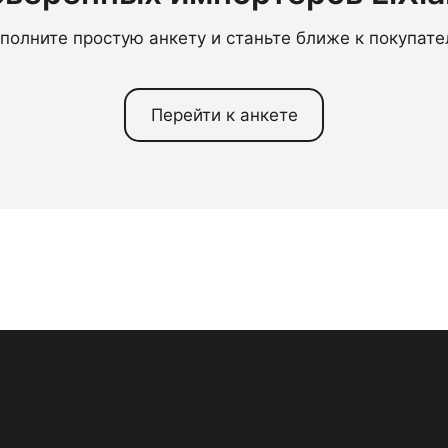
полните простую анкету и станьте ближе к покупат
Перейти к анкете