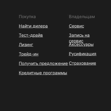
Покупка
Владельцам
Найти дилера
Сервис
Тест-драйв
Запись на
сервис
Аксессуары
Лизинг
Русификация
Трейд-ин
Страхование
Получить предложение
Кредитные программы