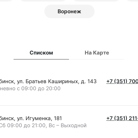
Воронеж
Списком
На Карте
бинск, ул. Братьев Кашириных, д. 143
+7 (351) 70
невно с 09:00 до 20:00
инск, ул. Игуменка, 181
+7 (351) 21
Сб 09:00 до 21:00, Вс – Выходной