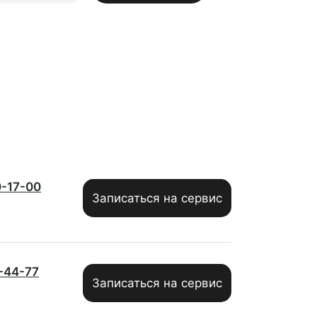
0-17-00
Записаться на сервис
1-44-77
Записаться на сервис