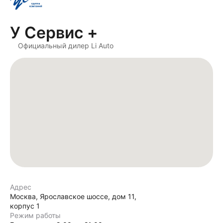
У Сервис +
Официальный дилер Li Auto
Адрес
Москва, Ярославское шоссе, дом 11,
корпус 1
Режим работы