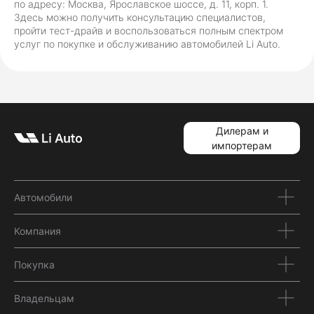
по адресу: Москва, Ярославское шоссе, д. 11, корп. 1.
Здесь можно получить консультацию специалистов,
пройти тест-драйв и воспользоваться полным спектром
услуг по покупке и обслуживанию автомобилей Li Auto.
Дилерам и
импортерам
Автомобили
Компания
Покупка
Владельцам