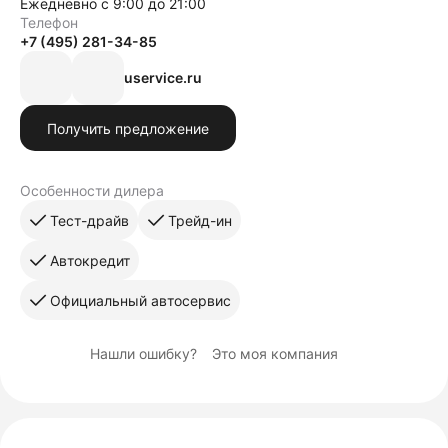
Ежедневно с 9:00 до 21:00
Телефон
+7 (495) 281-34-85
uservice.ru
Получить предложение
Особенности дилера
Тест-драйв
Трейд-ин
Автокредит
Официальный автосервис
Нашли ошибку?
Это моя компания