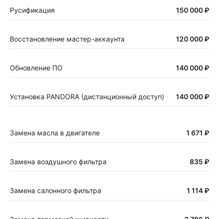
Русификация
150 000 ₽
Восстановление мастер-аккаунта
120 000 ₽
Обновление ПО
140 000 ₽
Установка PANDORA (дистанционный доступ)
140 000 ₽
Замена масла в двигателе
1 671 ₽
Замена воздушного фильтра
835 ₽
Замена салонного фильтра
1 114 ₽