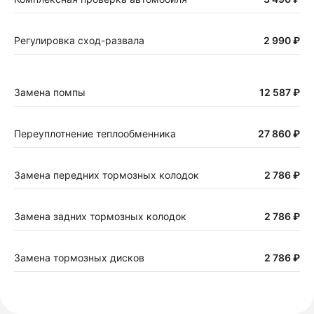
Регулировка сход-развала
2 990 ₽
Замена помпы
12 587 ₽
Переуплотнение теплообменника
27 860 ₽
Замена передних тормозных колодок
2 786 ₽
Замена задних тормозных колодок
2 786 ₽
Замена тормозных дисков
2 786 ₽