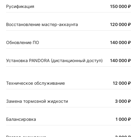
Русификация
150 000 ₽
Восстановление мастер-аккаунта
120 000 ₽
Обновление ПО
140 000 ₽
Установка PANDORA (дистанционный доступ)
140 000 ₽
Техническое обслуживание
12 000 ₽
Замена тормозной жидкости
3 000 ₽
Балансировка
1 000 ₽