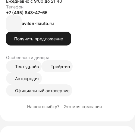
Ежедневно с 9:00 до 21:40
Телефон
+7 (495) 843-47-65
avilon-liauto.ru
Получить предложение
Особенности дилера
Тест-драйв
Трейд-ин
Автокредит
Официальный автосервис
Нашли ошибку?
Это моя компания