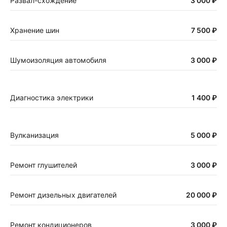
Развал-схождение
3 000 ₽
Хранение шин
7 500 ₽
Шумоизоляция автомобиля
3 000 ₽
Диагностика электрики
1 400 ₽
Вулканизация
5 000 ₽
Ремонт глушителей
3 000 ₽
Ремонт дизельных двигателей
20 000 ₽
Ремонт кондиционеров
3 000 ₽