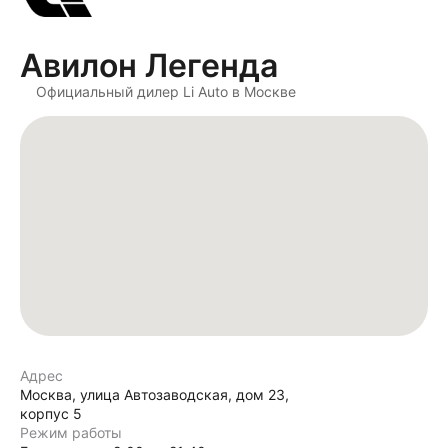
Авилон Легенда
Официальный дилер Li Auto в Москве
Адрес
Москва, улица Автозаводская, дом 23,
корпус 5
Режим работы