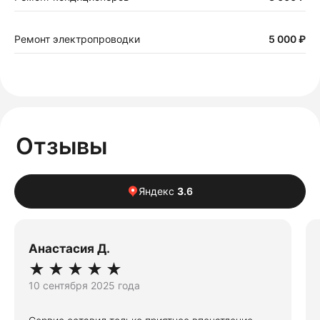
Ремонт электропроводки
5 000 ₽
Отзывы
Яндекс
3
.6
Анастасия Д.
★
★
★
★
★
10 сентября 2025 года