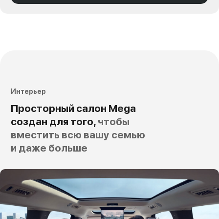
Интерьер
Просторный салон Mega
создан для того,
чтобы
вместить всю вашу семью
и даже больше