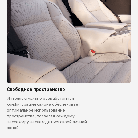
Свободное пространство
Интеллектуально разработанная
конфигурация салона обеспечивает
оптимальное использование
пространства, позволяя каждому
пассажиру наслаждаться своей личной
зоной.