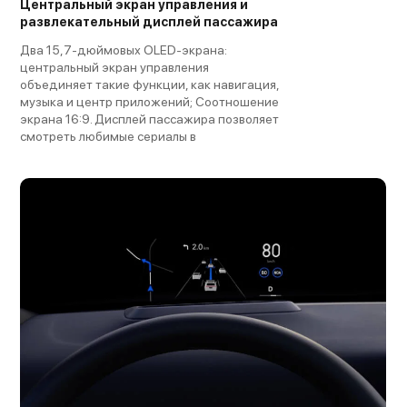
Центральный экран управления и
развлекательный дисплей пассажира
Два 15,7-дюймовых OLED-экрана:
центральный экран управления
объединяет такие функции, как навигация,
музыка и центр приложений; Соотношение
экрана 16:9. Дисплей пассажира позволяет
смотреть любимые сериалы в
потрясающем качестве.