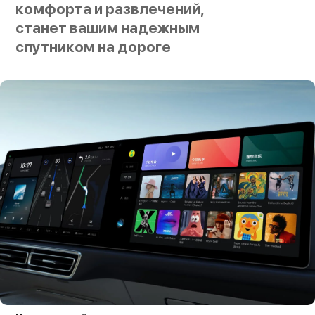
комфорта и развлечений,
станет вашим надежным
спутником на дороге