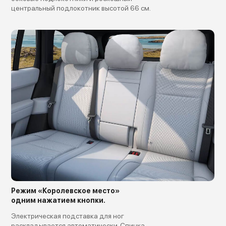
центральный подлокотник высотой 66 см.
Режим «Королевское место»
одним нажатием кнопки.
Электрическая подставка для ног
раскладывается автоматически. Спинка