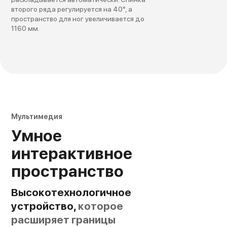
второго ряда регулируется на 40°, а
пространство для ног увеличивается до
1160 мм.
Мультимедия
Умное
интерактивное
пространство
Высокотехнологичное
устройство,
которое
расширяет границы