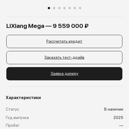
LiXiang Mega — 9 559 000 ₽
Рассчитать кредит
Заказать тест-драйв
Заявка дилеру
Характеристики
Статус
В наличии
Год выпуска
2025
Пробег
—