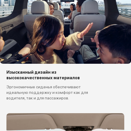
Изысканный дизайн из
высококачественных материалов
Эргономичные сиденья обеспечивают
идеальную поддержку и комфорт как для
водителя, так и для пассажиров.