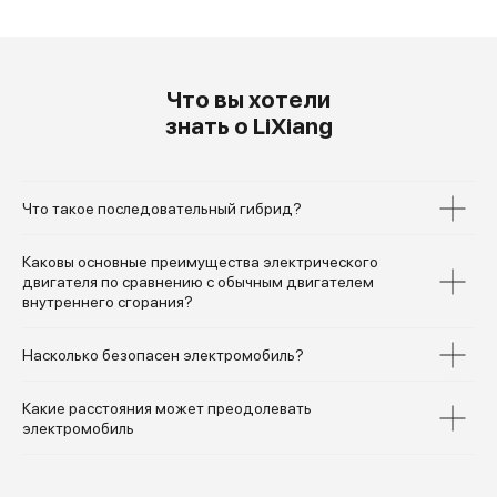
Что вы хотели
знать о LiXiang
Что такое последовательный гибрид?
Каковы основные преимущества электрического
двигателя по сравнению с обычным двигателем
внутреннего сгорания?
Насколько безопасен электромобиль?
Какие расстояния может преодолевать
электромобиль