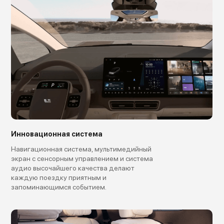
Инновационная система
Навигационная система, мультимедийный
экран с сенсорным управлением и система
аудио высочайшего качества делают
каждую поездку приятным и
запоминающимся событием.