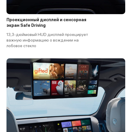
Проекционный дисплей и сенсорная
экран Safe Driving
13,3-дюймовый HUD дисплей проецирует
важную информацию о вождении на
лобовое стекло