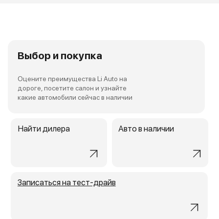
Выбор и покупка
Оцените преимущества Li Auto на
дороге, посетите салон и узнайте
какие автомобили сейчас в наличии
Найти дилера
Авто в наличии
Записаться на тест-драйв