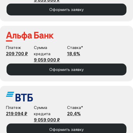
9 059 000 ₽
Оформить заявку
Платеж
Сумма
Ставка*
209 700 ₽
кредита
18,6%
9 059 000 ₽
Оформить заявку
Платеж
Сумма
Ставка*
219 094 ₽
кредита
20,4%
9 059 000 ₽
Оформить заявку