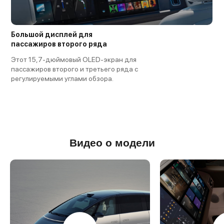
Большой дисплей для
пассажиров второго ряда
Этот 15,7-дюймовый OLED-экран для
пассажиров второго и третьего ряда с
регулируемыми углами обзора.
Видео о модели