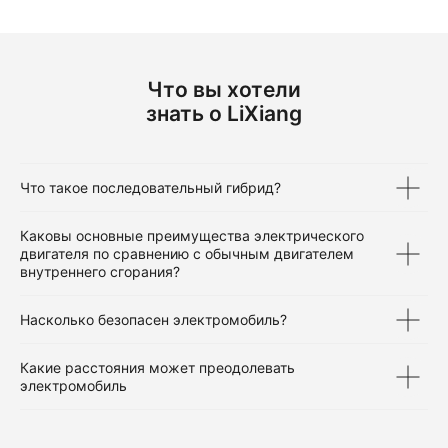
Что вы хотели
знать о LiXiang
Что такое последовательный гибрид?
Каковы основные преимущества электрического
двигателя по сравнению с обычным двигателем
внутреннего сгорания?
Насколько безопасен электромобиль?
Какие расстояния может преодолевать
электромобиль