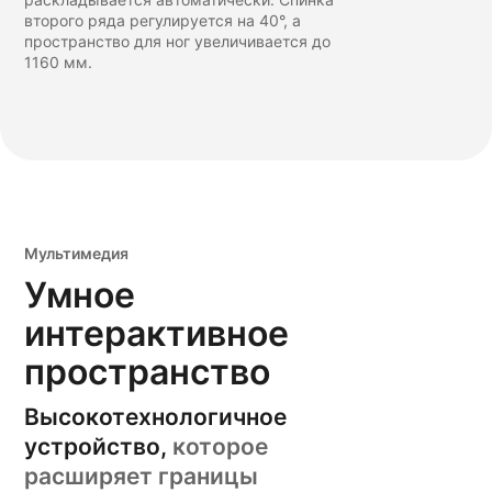
второго ряда регулируется на 40°, а
пространство для ног увеличивается до
1160 мм.
Мультимедия
Умное
интерактивное
пространство
Высокотехнологичное
устройство,
которое
расширяет границы