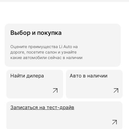
Выбор и покупка
Оцените преимущества Li Auto на
дороге, посетите салон и узнайте
какие автомобили сейчас в наличии
Найти дилера
Авто в наличии
Записаться на тест-драйв