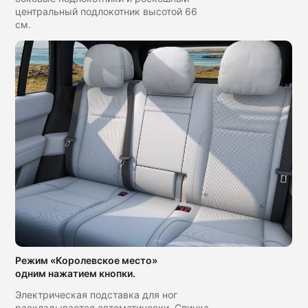
центральный подлокотник высотой 66
см.
Режим «Королевское место»
одним нажатием кнопки.
Электрическая подставка для ног
раскладывается автоматически. Спинка