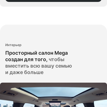
Интерьер
Просторный салон Mega
создан для того,
чтобы
вместить всю вашу семью
и даже больше