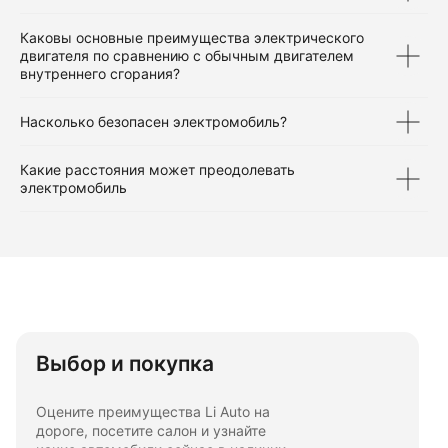
Каковы основные преимущества электрического
двигателя по сравнению с обычным двигателем
внутреннего сгорания?
Насколько безопасен электромобиль?
Какие расстояния может преодолевать
электромобиль
Выбор и покупка
Оцените преимущества Li Auto на
дороге, посетите салон и узнайте