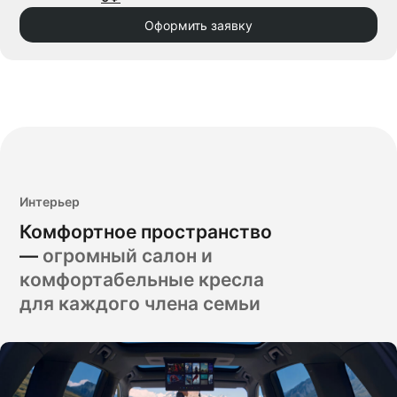
Оформить заявку
Интерьер
Комфортное пространство
—
огромный салон и
комфортабельные кресла
для каждого члена семьи