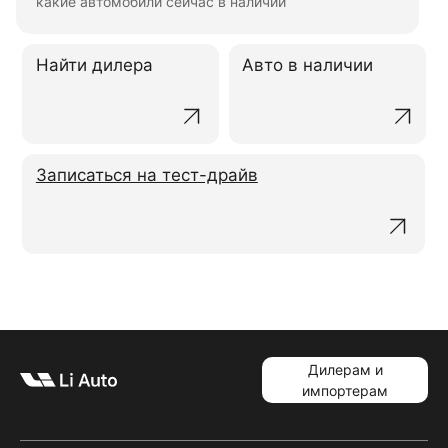
какие автомобили сейчас в наличии
Найти дилера
Авто в наличии
Записаться на тест-драйв
Дилерам и
импортерам