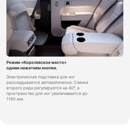
Режим «Королевское место»
одним нажатием кнопки.
Электрическая подставка для ног
раскладывается автоматически. Спинка
второго ряда регулируется на 40°, а
пространство для ног увеличивается до
1160 мм.