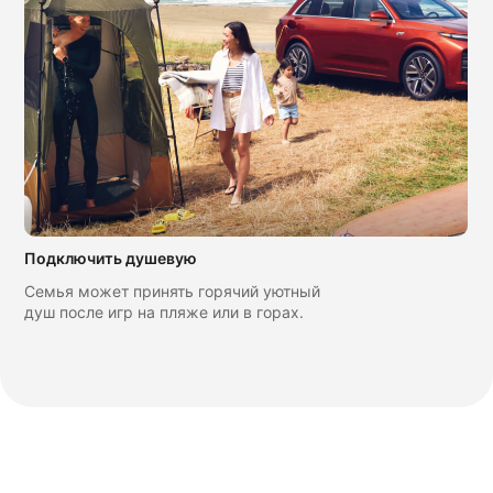
Подключить душевую
Семья может принять горячий уютный
душ после игр на пляже или в горах.