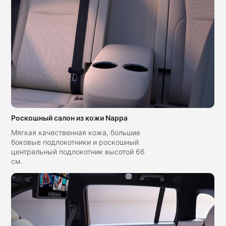
Роскошный салон из кожи Nappa
Мягкая качественная кожа, большие
боковые подлокотники и роскошный
центральный подлокотник высотой 66
см.