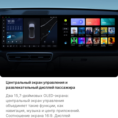
Центральный экран управления и
развлекательный дисплей пассажира
Два 15,7-дюймовых OLED-экрана:
центральный экран управления
объединяет такие функции, как
навигация, музыка и центр приложений.
Соотношение экрана 16:9. Дисплей