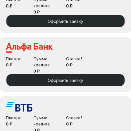
0 ₽
кредита
0 ₽
0 ₽
Оформить заявку
Платеж
Сумма
Ставка*
0 ₽
кредита
0 ₽
0 ₽
Оформить заявку
Платеж
Сумма
Ставка*
0 ₽
кредита
0 ₽
0 ₽