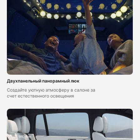
Двухпанельный панорамный люк
Создайте уютную атмосферу в салоне за
счет естественного освещения