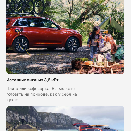
Источник питания 3,5 кВт
Плита или кофеварка. Вы можете
готовить на природе, как у себя на
кухне.