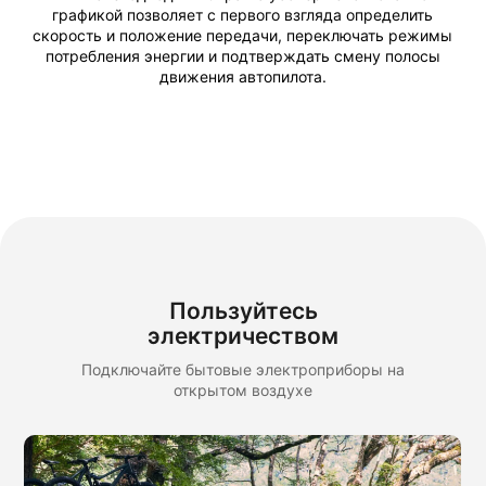
графикой позволяет с первого взгляда определить
скорость и положение передачи, переключать режимы
потребления энергии и подтверждать смену полосы
движения автопилота.
Пользуйтесь
электричеством
Подключайте бытовые электроприборы на
открытом воздухе