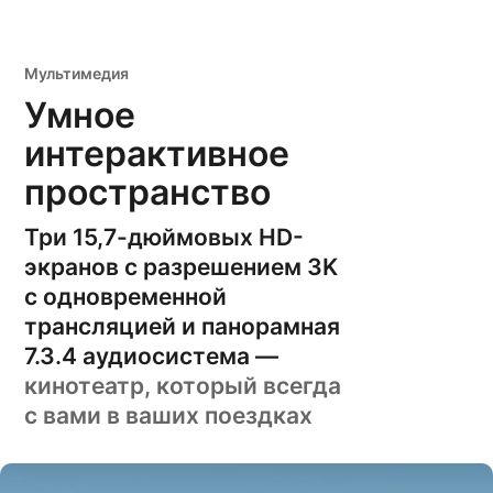
Мультимедия
Умное
интерактивное
пространство
Три 15,7-дюймовыx HD-
экранов с разрешением 3K
с одновременной
трансляцией и панорамная
7.3.4 аудиосистема —
кинотеатр, который всегда
с вами в ваших поездках