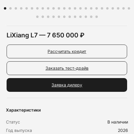
LiXiang L7 — 7 650 000 ₽
Рассчитать кредит
Заказать тест-драйв
Заявка дилеру
Характеристики
Статус
В наличии
Год выпуска
2026