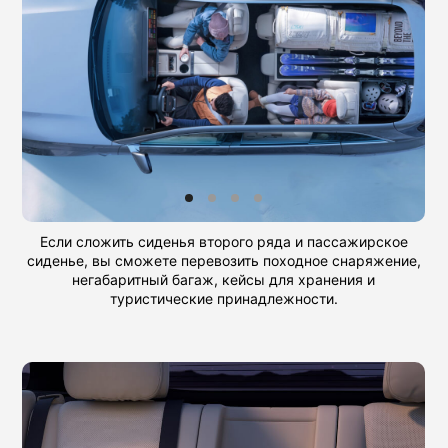
Если сложить сиденья второго ряда и пассажирское
сиденье, вы сможете перевозить походное снаряжение,
негабаритный багаж, кейсы для хранения и
туристические принадлежности.