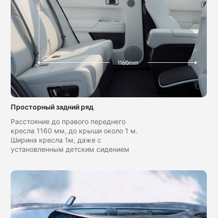
Просторный задний ряд
Расстояние до правого переднего
кресла 1160 мм, до крыши около 1 м.
Ширина кресла 1м, даже с
установленным детским сидением